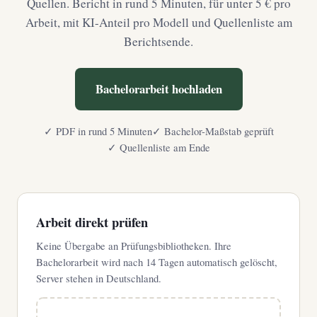
Quellen. Bericht in rund 5 Minuten, für unter 5 € pro
Arbeit, mit KI-Anteil pro Modell und Quellenliste am
Berichtsende.
Bachelorarbeit hochladen
✓ PDF in rund 5 Minuten
✓ Bachelor-Maßstab geprüft
✓ Quellenliste am Ende
Arbeit direkt prüfen
Keine Übergabe an Prüfungsbibliotheken. Ihre
Bachelorarbeit wird nach 14 Tagen automatisch gelöscht,
Server stehen in Deutschland.