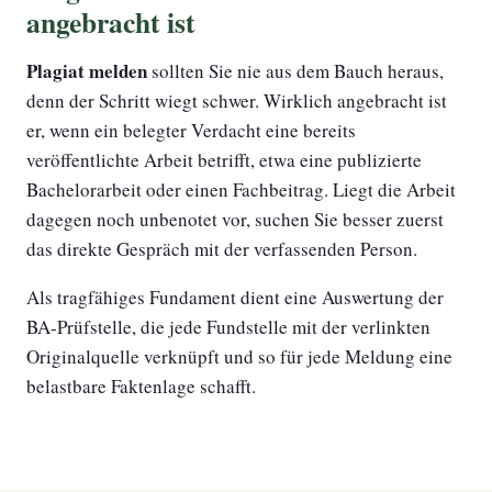
angebracht ist
Plagiat melden
sollten Sie nie aus dem Bauch heraus,
denn der Schritt wiegt schwer. Wirklich angebracht ist
er, wenn ein belegter Verdacht eine bereits
veröffentlichte Arbeit betrifft, etwa eine publizierte
Bachelorarbeit oder einen Fachbeitrag. Liegt die Arbeit
dagegen noch unbenotet vor, suchen Sie besser zuerst
das direkte Gespräch mit der verfassenden Person.
Als tragfähiges Fundament dient eine Auswertung der
BA-Prüfstelle, die jede Fundstelle mit der verlinkten
Originalquelle verknüpft und so für jede Meldung eine
belastbare Faktenlage schafft.