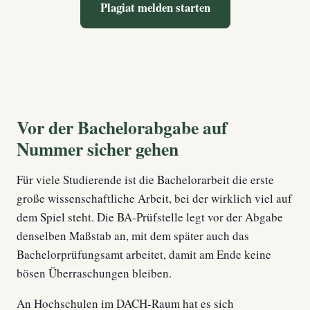
Plagiat melden starten
Vor der Bachelorabgabe auf
Nummer sicher gehen
Für viele Studierende ist die Bachelorarbeit die erste
große wissenschaftliche Arbeit, bei der wirklich viel auf
dem Spiel steht. Die BA-Prüfstelle legt vor der Abgabe
denselben Maßstab an, mit dem später auch das
Bachelorprüfungsamt arbeitet, damit am Ende keine
bösen Überraschungen bleiben.
An Hochschulen im DACH-Raum hat es sich