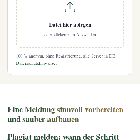
Datei hier ablegen
oder klicken zum Auswählen
100 % anonym, ohne Registrierung, alle Server in DE.
Datenschutzhinweise.
Eine Meldung sinnvoll vorbereiten
und sauber aufbauen
Plagiat melden: wann der Schritt