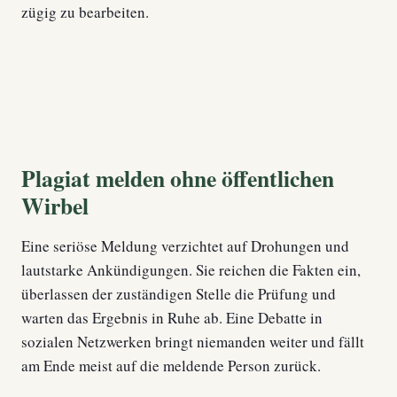
zügig zu bearbeiten.
Plagiat melden ohne öffentlichen
Wirbel
Eine seriöse Meldung verzichtet auf Drohungen und
lautstarke Ankündigungen. Sie reichen die Fakten ein,
überlassen der zuständigen Stelle die Prüfung und
warten das Ergebnis in Ruhe ab. Eine Debatte in
sozialen Netzwerken bringt niemanden weiter und fällt
am Ende meist auf die meldende Person zurück.