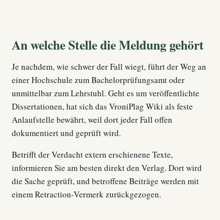
An welche Stelle die Meldung gehört
Je nachdem, wie schwer der Fall wiegt, führt der Weg an
einer Hochschule zum Bachelorprüfungsamt oder
unmittelbar zum Lehrstuhl. Geht es um veröffentlichte
Dissertationen, hat sich das VroniPlag Wiki als feste
Anlaufstelle bewährt, weil dort jeder Fall offen
dokumentiert und geprüft wird.
Betrifft der Verdacht extern erschienene Texte,
informieren Sie am besten direkt den Verlag. Dort wird
die Sache geprüft, und betroffene Beiträge werden mit
einem Retraction-Vermerk zurückgezogen.