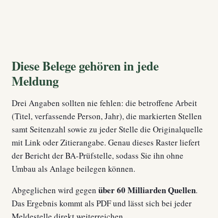
Diese Belege gehören in jede
Meldung
Drei Angaben sollten nie fehlen: die betroffene Arbeit
(Titel, verfassende Person, Jahr), die markierten Stellen
samt Seitenzahl sowie zu jeder Stelle die Originalquelle
mit Link oder Zitierangabe. Genau dieses Raster liefert
der Bericht der BA-Prüfstelle, sodass Sie ihn ohne
Umbau als Anlage beilegen können.
über 60 Milliarden Quellen
Abgeglichen wird gegen
.
Das Ergebnis kommt als PDF und lässt sich bei jeder
Meldestelle direkt weiterreichen.