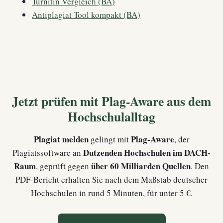
Turnitin Vergleich (BA)
Antiplagiat Tool kompakt (BA)
Jetzt prüfen mit Plag-Aware aus dem
Hochschulalltag
Plagiat melden
Plag-Aware
gelingt mit
, der
Dutzenden Hochschulen im DACH-
Plagiatssoftware an
Raum
über 60 Milliarden Quellen
, geprüft gegen
. Den
PDF-Bericht erhalten Sie nach dem Maßstab deutscher
Hochschulen in rund 5 Minuten, für unter 5 €.