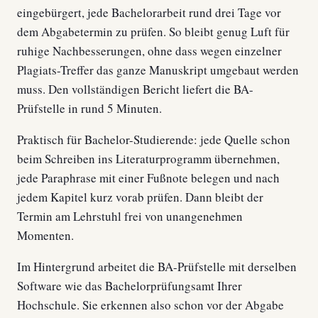
eingebürgert, jede Bachelorarbeit rund drei Tage vor
dem Abgabetermin zu prüfen. So bleibt genug Luft für
ruhige Nachbesserungen, ohne dass wegen einzelner
Plagiats-Treffer das ganze Manuskript umgebaut werden
muss. Den vollständigen Bericht liefert die BA-
Prüfstelle in rund 5 Minuten.
Praktisch für Bachelor-Studierende: jede Quelle schon
beim Schreiben ins Literaturprogramm übernehmen,
jede Paraphrase mit einer Fußnote belegen und nach
jedem Kapitel kurz vorab prüfen. Dann bleibt der
Termin am Lehrstuhl frei von unangenehmen
Momenten.
Im Hintergrund arbeitet die BA-Prüfstelle mit derselben
Software wie das Bachelorprüfungsamt Ihrer
Hochschule. Sie erkennen also schon vor der Abgabe