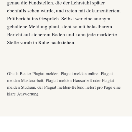
genau die Fundstellen, die der Lehrstuhl später
ebenfalls sehen würde, und treten mit dokumentiertem
Prüfbericht ins Gespräch. Selbst wer eine anonym
gehaltene Meldung plant, steht so mit belastbarem
Bericht auf sicherem Boden und kann jede markierte
Stelle vorab in Ruhe nachziehen.
Ob als Bester Plagiat melden, Plagiat melden online, Plagiat
melden Masterarbeit, Plagiat melden Hausarbeit oder Plagiat
melden Studium, der Plagiat melden-Befund liefert pro Page eine
klare Auswertung.