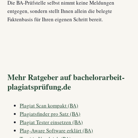
Die BA-Prüfstelle selbst nimmt keine Meldungen
entgegen, sondern stellt Ihnen allein die belegte
Faktenbasis für Ihren eigenen Schritt bereit.
Mehr Ratgeber auf bachelorarbeit-
plagiatsprüfung.de
Plagiat Scan kompakt (BA)
Plagiatsfinder pro Satz (BA)
Plagiat Tester einsetzen (BA)
Plag-Aware Software erklärt (BA)