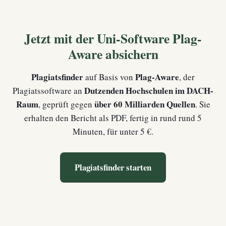
Jetzt mit der Uni-Software Plag-
Aware absichern
Plagiatsfinder
Plag-Aware
auf Basis von
, der
Dutzenden Hochschulen im DACH-
Plagiatssoftware an
Raum
über 60 Milliarden Quellen
, geprüft gegen
. Sie
erhalten den Bericht als PDF, fertig in rund rund 5
Minuten, für unter 5 €.
Plagiatsfinder starten