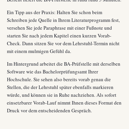
Ein Tipp aus der Praxis: Halten Sie schon beim
Schreiben jede Quelle in Ihrem Literaturprogramm fest,
versehen Sie jede Paraphrase mit einer Fußnote und
starten Sie nach jedem Kapitel einen kurzen Vorab-
Check. Dann sitzen Sie vor dem Lehrstuhl-Termin nicht
mit einem mulmigen Gefühl da.
Im Hintergrund arbeitet die BA-Prüfstelle mit derselben
Software wie das Bachelorprüfungsamt Ihrer
Hochschule. Sie sehen also bereits vorab genau die
Stellen, die der Lehrstuhl später ebenfalls markieren
würde, und können sie in Ruhe nachziehen. Als sofort
einsetzbarer Vorab-Lauf nimmt Ihnen dieses Format den
Druck vor dem entscheidenden Gespräch.