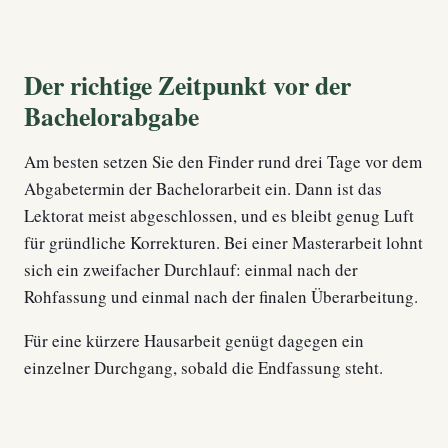
Der richtige Zeitpunkt vor der
Bachelorabgabe
Am besten setzen Sie den Finder rund drei Tage vor dem
Abgabetermin der Bachelorarbeit ein. Dann ist das
Lektorat meist abgeschlossen, und es bleibt genug Luft
für gründliche Korrekturen. Bei einer Masterarbeit lohnt
sich ein zweifacher Durchlauf: einmal nach der
Rohfassung und einmal nach der finalen Überarbeitung.
Für eine kürzere Hausarbeit genügt dagegen ein
einzelner Durchgang, sobald die Endfassung steht.