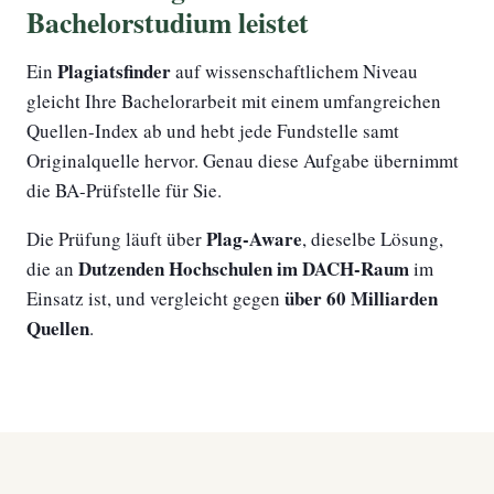
Bachelorstudium leistet
Plagiatsfinder
Ein
auf wissenschaftlichem Niveau
gleicht Ihre Bachelorarbeit mit einem umfangreichen
Quellen-Index ab und hebt jede Fundstelle samt
Originalquelle hervor. Genau diese Aufgabe übernimmt
die BA-Prüfstelle für Sie.
Plag-Aware
Die Prüfung läuft über
, dieselbe Lösung,
Dutzenden Hochschulen im DACH-Raum
die an
im
über 60 Milliarden
Einsatz ist, und vergleicht gegen
Quellen
.