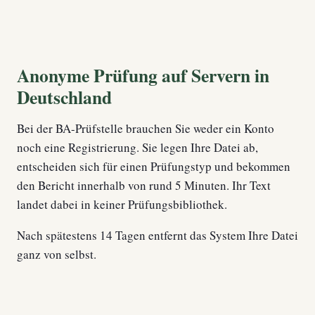
Anonyme Prüfung auf Servern in
Deutschland
Bei der BA-Prüfstelle brauchen Sie weder ein Konto
noch eine Registrierung. Sie legen Ihre Datei ab,
entscheiden sich für einen Prüfungstyp und bekommen
den Bericht innerhalb von rund 5 Minuten. Ihr Text
landet dabei in keiner Prüfungsbibliothek.
Nach spätestens 14 Tagen entfernt das System Ihre Datei
ganz von selbst.