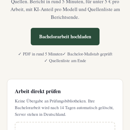
Quellen. Bericht in rund 5 Minuten, für unter 5 € pro
Arbeit, mit KI-Anteil pro Modell und Quellenliste am
Berichtsende.
Bachelorarbeit hochladen
✓ PDF in rund 5 Minuten
✓ Bachelor-Maßstab geprüft
✓ Quellenliste am Ende
Arbeit direkt prüfen
Keine Übergabe an Prüfungsbibliotheken. Ihre
Bachelorarbeit wird nach 14 Tagen automatisch gelöscht,
Server stehen in Deutschland.