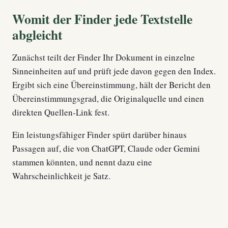
Womit der Finder jede Textstelle
abgleicht
Zunächst teilt der Finder Ihr Dokument in einzelne
Sinneinheiten auf und prüft jede davon gegen den Index.
Ergibt sich eine Übereinstimmung, hält der Bericht den
Übereinstimmungsgrad, die Originalquelle und einen
direkten Quellen-Link fest.
Ein leistungsfähiger Finder spürt darüber hinaus
Passagen auf, die von ChatGPT, Claude oder Gemini
stammen könnten, und nennt dazu eine
Wahrscheinlichkeit je Satz.