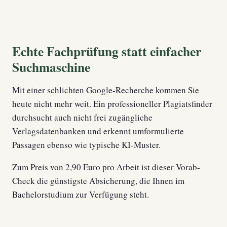
Echte Fachprüfung statt einfacher
Suchmaschine
Mit einer schlichten Google-Recherche kommen Sie
heute nicht mehr weit. Ein professioneller Plagiatsfinder
durchsucht auch nicht frei zugängliche
Verlagsdatenbanken und erkennt umformulierte
Passagen ebenso wie typische KI-Muster.
Zum Preis von 2,90 Euro pro Arbeit ist dieser Vorab-
Check die günstigste Absicherung, die Ihnen im
Bachelorstudium zur Verfügung steht.