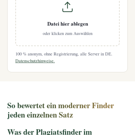
Datei hier ablegen
oder klicken zum Auswählen
100 % anonym, ohne Registrierung, alle Server in DE.
Datenschutzhinweise.
So bewertet ein moderner Finder
jeden einzelnen Satz
Was der Plagiatsfinder im