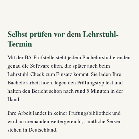
Selbst prüfen vor dem Lehrstuhl-
Termin
Mit der BA-Prüfstelle steht jedem Bachelorstudierenden
genau die Software offen, die später auch beim
Lehrstuhl-Check zum Einsatz kommt. Sie laden Ihre
Bachelorarbeit hoch, legen den Prüfungstyp fest und
halten den Bericht schon nach rund 5 Minuten in der
Hand.
Ihre Arbeit landet in keiner Prüfungsbibliothek und
wird an niemanden weitergereicht, sämtliche Server
stehen in Deutschland.