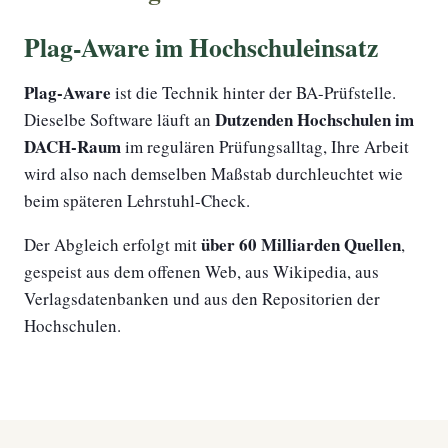
Plag-Aware im Hochschuleinsatz
Plag-Aware
ist die Technik hinter der BA-Prüfstelle.
Dutzenden Hochschulen im
Dieselbe Software läuft an
DACH-Raum
im regulären Prüfungsalltag, Ihre Arbeit
wird also nach demselben Maßstab durchleuchtet wie
beim späteren Lehrstuhl-Check.
über 60 Milliarden Quellen
Der Abgleich erfolgt mit
,
gespeist aus dem offenen Web, aus Wikipedia, aus
Verlagsdatenbanken und aus den Repositorien der
Hochschulen.