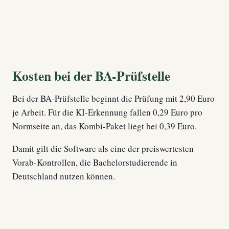
Kosten bei der BA-Prüfstelle
Bei der BA-Prüfstelle beginnt die Prüfung mit 2,90 Euro
je Arbeit. Für die KI-Erkennung fallen 0,29 Euro pro
Normseite an, das Kombi-Paket liegt bei 0,39 Euro.
Damit gilt die Software als eine der preiswertesten
Vorab-Kontrollen, die Bachelorstudierende in
Deutschland nutzen können.