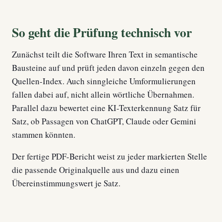
So geht die Prüfung technisch vor
Zunächst teilt die Software Ihren Text in semantische
Bausteine auf und prüft jeden davon einzeln gegen den
Quellen-Index. Auch sinngleiche Umformulierungen
fallen dabei auf, nicht allein wörtliche Übernahmen.
Parallel dazu bewertet eine KI-Texterkennung Satz für
Satz, ob Passagen von ChatGPT, Claude oder Gemini
stammen könnten.
Der fertige PDF-Bericht weist zu jeder markierten Stelle
die passende Originalquelle aus und dazu einen
Übereinstimmungswert je Satz.