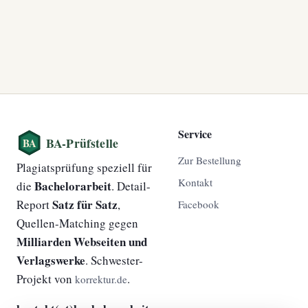
Service
Zur Bestellung
Plagiatsprüfung speziell für
Kontakt
Bachelorarbeit
die
. Detail-
Satz für Satz
Report
,
Facebook
Quellen-Matching gegen
Milliarden Webseiten und
Verlagswerke
. Schwester-
Projekt von
.
korrektur.de