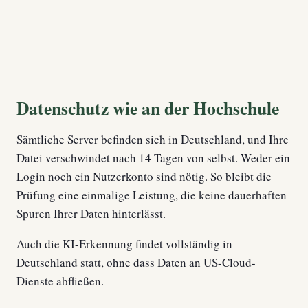
Datenschutz wie an der Hochschule
Sämtliche Server befinden sich in Deutschland, und Ihre
Datei verschwindet nach 14 Tagen von selbst. Weder ein
Login noch ein Nutzerkonto sind nötig. So bleibt die
Prüfung eine einmalige Leistung, die keine dauerhaften
Spuren Ihrer Daten hinterlässt.
Auch die KI-Erkennung findet vollständig in
Deutschland statt, ohne dass Daten an US-Cloud-
Dienste abfließen.