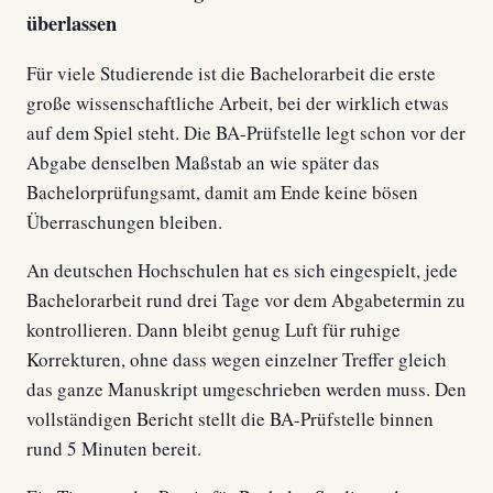
überlassen
Für viele Studierende ist die Bachelorarbeit die erste
große wissenschaftliche Arbeit, bei der wirklich etwas
auf dem Spiel steht. Die BA-Prüfstelle legt schon vor der
Abgabe denselben Maßstab an wie später das
Bachelorprüfungsamt, damit am Ende keine bösen
Überraschungen bleiben.
An deutschen Hochschulen hat es sich eingespielt, jede
Bachelorarbeit rund drei Tage vor dem Abgabetermin zu
kontrollieren. Dann bleibt genug Luft für ruhige
Korrekturen, ohne dass wegen einzelner Treffer gleich
das ganze Manuskript umgeschrieben werden muss. Den
vollständigen Bericht stellt die BA-Prüfstelle binnen
rund 5 Minuten bereit.