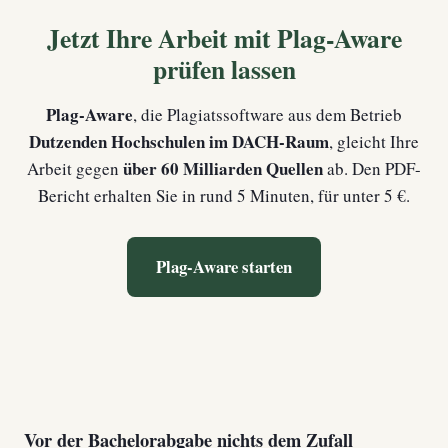
Jetzt Ihre Arbeit mit Plag-Aware
prüfen lassen
Plag-Aware
, die Plagiatssoftware aus dem Betrieb
Dutzenden Hochschulen im DACH-Raum
, gleicht Ihre
über 60 Milliarden Quellen
Arbeit gegen
ab. Den PDF-
Bericht erhalten Sie in rund 5 Minuten, für unter 5 €.
Plag-Aware starten
Vor der Bachelorabgabe nichts dem Zufall