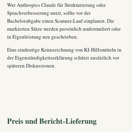
Wer Anthropics Claude für Strukturierung oder
Sprachverbesserung nutzt, sollte vor der
Bachelorabgabe einen Scanner-Lauf einplanen. Die
markierten Sätze werden persönlich umformuliert oder
in Eigenleistung neu geschrieben.
Eine eindeutige Kennzeichnung von KI-Hilfsmitteln in
der Eigenständigkeitserklärung schützt zusätzlich vor
späteren Diskussionen.
Preis und Bericht-Lieferung