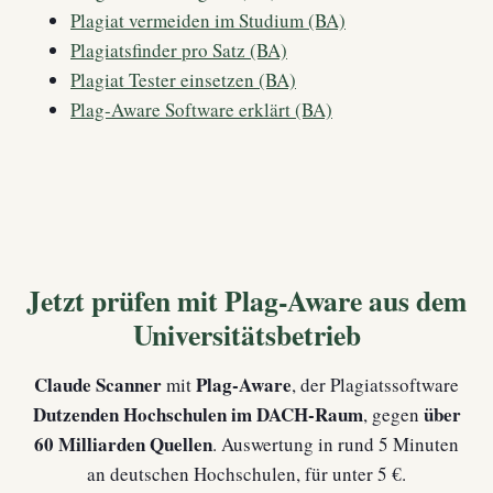
Plagiat vermeiden im Studium (BA)
Plagiatsfinder pro Satz (BA)
Plagiat Tester einsetzen (BA)
Plag-Aware Software erklärt (BA)
Jetzt prüfen mit Plag-Aware aus dem
Universitätsbetrieb
Claude Scanner
Plag-Aware
mit
, der Plagiatssoftware
Dutzenden Hochschulen im DACH-Raum
über
, gegen
60 Milliarden Quellen
. Auswertung in rund 5 Minuten
an deutschen Hochschulen, für unter 5 €.