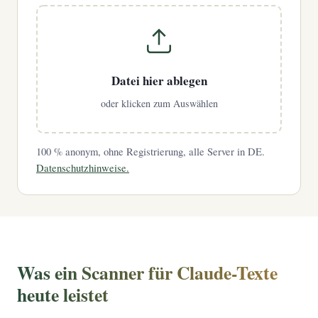
Datei hier ablegen
oder klicken zum Auswählen
100 % anonym, ohne Registrierung, alle Server in DE.
Datenschutzhinweise.
Was ein Scanner für Claude-Texte
heute leistet