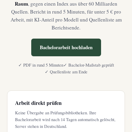
Raum
, gegen einen Index aus über 60 Milliarden
Quellen. Bericht in rund 5 Minuten, für unter 5 € pro
Arbeit, mit KI-Anteil pro Modell und Quellenliste am
Berichtsende.
Bachelorarbeit hochladen
✓ PDF in rund 5 Minuten
✓ Bachelor-Maßstab geprüft
✓ Quellenliste am Ende
Arbeit direkt prüfen
Keine Übergabe an Prüfungsbibliotheken. Ihre
Bachelorarbeit wird nach 14 Tagen automatisch gelöscht,
Server stehen in Deutschland.