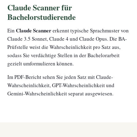
Claude Scanner für
Bachelorstudierende
Claude Scanner
Ein
erkennt typische Sprachmuster von
Claude 3.5 Sonnet, Claude 4 und Claude Opus. Die BA-
Prüfstelle weist die Wahrscheinlichkeit pro Satz aus,
sodass Sie verdächtige Stellen in der Bachelorarbeit
gezielt umformulieren können.
Im PDF-Bericht sehen Sie jeden Satz mit Claude-
Wahrscheinlichkeit, GPT-Wahrscheinlichkeit und
Gemini-Wahrscheinlichkeit separat ausgewiesen.