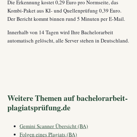
Die Erkennung kostet 0,29 Euro pro Normseite, das
Kombi-Paket aus KI- und Quellenprüfung 0,39 Euro.
Der Bericht kommt binnen rund 5 Minuten per E-Mail.
Innerhalb von 14 Tagen wird Ihre Bachelorarbeit
automatisch gelöscht, alle Server stehen in Deutschland.
Weitere Themen auf bachelorarbeit-
plagiatsprüfung.de
Gemini Scanner Übersicht (BA)
Folgen eines Plagiats (BA)