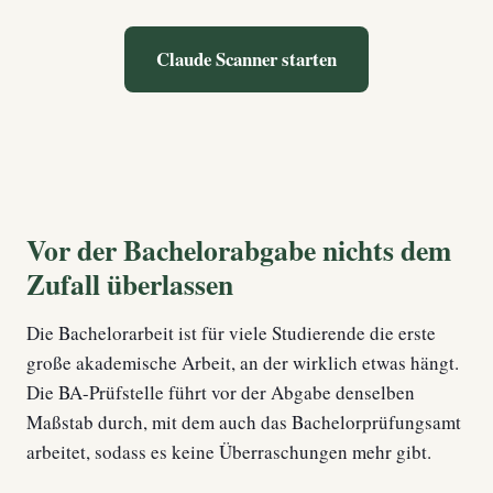
Claude Scanner starten
Vor der Bachelorabgabe nichts dem
Zufall überlassen
Die Bachelorarbeit ist für viele Studierende die erste
große akademische Arbeit, an der wirklich etwas hängt.
Die BA-Prüfstelle führt vor der Abgabe denselben
Maßstab durch, mit dem auch das Bachelorprüfungsamt
arbeitet, sodass es keine Überraschungen mehr gibt.