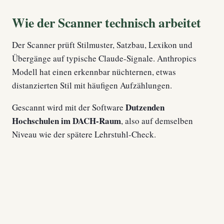
Wie der Scanner technisch arbeitet
Der Scanner prüft Stilmuster, Satzbau, Lexikon und
Übergänge auf typische Claude-Signale. Anthropics
Modell hat einen erkennbar nüchternen, etwas
distanzierten Stil mit häufigen Aufzählungen.
Dutzenden
Gescannt wird mit der Software
Hochschulen im DACH-Raum
, also auf demselben
Niveau wie der spätere Lehrstuhl-Check.