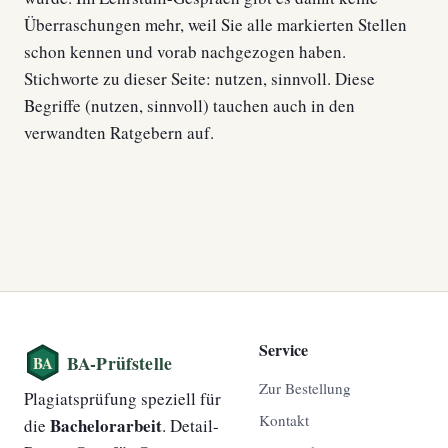
Überraschungen mehr, weil Sie alle markierten Stellen
schon kennen und vorab nachgezogen haben.
Stichworte zu dieser Seite: nutzen, sinnvoll. Diese
Begriffe (nutzen, sinnvoll) tauchen auch in den
verwandten Ratgebern auf.
Service
Zur Bestellung
Plagiatsprüfung speziell für
Kontakt
Bachelorarbeit
die
. Detail-