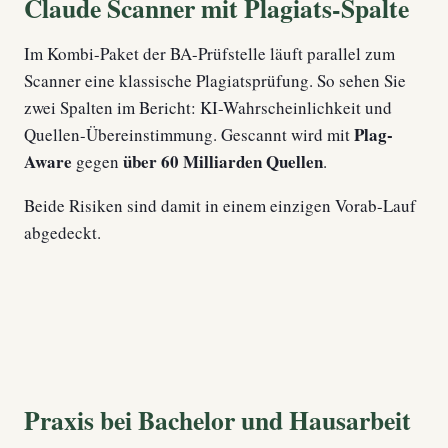
Claude Scanner mit Plagiats-Spalte
Im Kombi-Paket der BA-Prüfstelle läuft parallel zum
Scanner eine klassische Plagiatsprüfung. So sehen Sie
zwei Spalten im Bericht: KI-Wahrscheinlichkeit und
Plag-
Quellen-Übereinstimmung. Gescannt wird mit
Aware
über 60 Milliarden Quellen
gegen
.
Beide Risiken sind damit in einem einzigen Vorab-Lauf
abgedeckt.
Praxis bei Bachelor und Hausarbeit