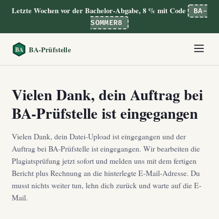
Letzte Wochen vor der Bachelor-Abgabe, 8 % mit Code
BA-
SOMMER8
Vielen Dank, dein Auftrag bei
BA-Prüfstelle ist eingegangen
Vielen Dank, dein Datei-Upload ist eingegangen und der
Auftrag bei BA-Prüfstelle ist eingegangen. Wir bearbeiten die
Plagiatsprüfung jetzt sofort und melden uns mit dem fertigen
Bericht plus Rechnung an die hinterlegte E-Mail-Adresse. Du
musst nichts weiter tun, lehn dich zurück und warte auf die E-
Mail.