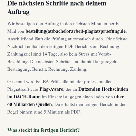
Die nächsten Schritte nach deinem
Auftrag
Wir bestätigen den Auftrag in den nächsten Minuten per E-
bestellung(at)bachelorarbeit-plagiatspruefung.de
Mail von
.
Anschließend läuft die Prüfung automatisch durch. Die nächste
Nachricht enthält den fertigen PDF-Bericht samt Rechnung.
Zahlungsziel sind 14 Tage, also kein Stress mit Vorab-
Bezahlung. Die nächsten Schritte sind damit klar geregelt:
Bestätigung, Bericht, Rechnung, Zahlung.
Gescannt wird bei BA-Prüfstelle mit der professionellen
Plag-Aware
Dutzenden Hochschulen
Plagiatssoftware
, die an
im DACH-Raum
über
im Einsatz ist, gegen einen Index von
60 Milliarden Quellen
. Du erhältst den fertigen Bericht in der
Regel binnen rund 5 Minuten als PDF.
Was steckt im fertigen Bericht?