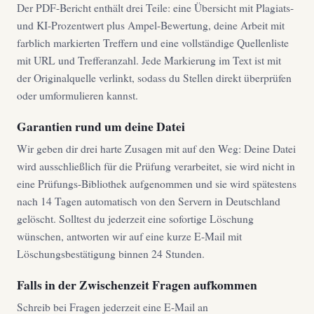
Der PDF-Bericht enthält drei Teile: eine Übersicht mit Plagiats-
und KI-Prozentwert plus Ampel-Bewertung, deine Arbeit mit
farblich markierten Treffern und eine vollständige Quellenliste
mit URL und Trefferanzahl. Jede Markierung im Text ist mit
der Originalquelle verlinkt, sodass du Stellen direkt überprüfen
oder umformulieren kannst.
Garantien rund um deine Datei
Wir geben dir drei harte Zusagen mit auf den Weg: Deine Datei
wird ausschließlich für die Prüfung verarbeitet, sie wird nicht in
eine Prüfungs-Bibliothek aufgenommen und sie wird spätestens
nach 14 Tagen automatisch von den Servern in Deutschland
gelöscht. Solltest du jederzeit eine sofortige Löschung
wünschen, antworten wir auf eine kurze E-Mail mit
Löschungsbestätigung binnen 24 Stunden.
Falls in der Zwischenzeit Fragen aufkommen
Schreib bei Fragen jederzeit eine E-Mail an