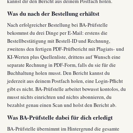
kannst dir den Bericht aus deinem Postfach holen.
Was du nach der Bestellung erhältst
Nach erfolgreicher Bestellung bei BA-Prüfstelle
bekommst du drei Dinge per E-Mail: erstens die
Bestellbestätigung mit Bestell-ID und Rechnung,
zweitens den fertigen PDF-Prüfbericht mit Plagiats- und
KI-Werten plus Quellenliste, drittens auf Wunsch eine
separate Rechnung in PDF-Form, falls du sie für die
Buchhaltung holen musst. Den Bericht kannst du
jederzeit aus deinem Postfach holen, eine Login-Pflicht
gibt es nicht. BA-Prüfstelle arbeitet bewusst kontolos, du
musst nichts einrichten und nichts abonnieren, du
bezahlst genau einen Scan und holst den Bericht ab.
Was BA-Prüfstelle dabei für dich erledigt
BA-Prüfstelle übernimmt im Hintergrund die gesamte