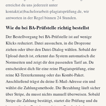
erreichst du uns jederzeit unter
kontakt(at)bachelorarbeit-plagiatsprüfung.de, wir
antworten in der Regel binnen 24 Stunden.
Wie du bei BA-Prüfstelle richtig bestellst
Der Bestellvorgang bei BA-Prüfstelle ist auf wenige
Klicks reduziert. Datei aussuchen, in die Dropzone
ziehen oder über den Datei-Dialog wählen. Sobald der
Upload durch ist, erkennt das System automatisch die
Normseiten und zeigt dir den passenden Tarif an. Du
entscheidest dich für eine reine Plagiatsprüfung, eine
reine KI-Texterkennung oder das Kombi-Paket.
Anschließend trägst du deine E-Mail-Adresse ein und
wählst die Zahlungsmethode. Die Bezahlung läuft sicher
über Stripe, du musst nichts manuell überweisen. Sobald
Stripe die Zahlung bestätigt, startet die Prüfung und du