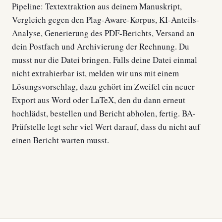
Pipeline: Textextraktion aus deinem Manuskript,
Vergleich gegen den Plag-Aware-Korpus, KI-Anteils-
Analyse, Generierung des PDF-Berichts, Versand an
dein Postfach und Archivierung der Rechnung. Du
musst nur die Datei bringen. Falls deine Datei einmal
nicht extrahierbar ist, melden wir uns mit einem
Lösungsvorschlag, dazu gehört im Zweifel ein neuer
Export aus Word oder LaTeX, den du dann erneut
hochlädst, bestellen und Bericht abholen, fertig. BA-
Prüfstelle legt sehr viel Wert darauf, dass du nicht auf
einen Bericht warten musst.