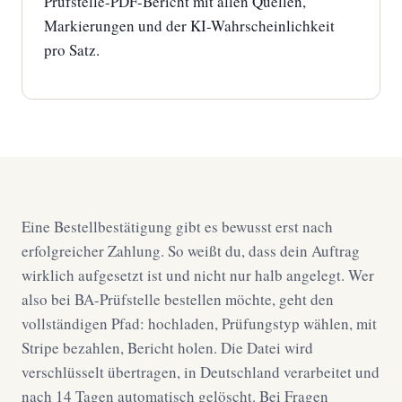
Prüfstelle-PDF-Bericht mit allen Quellen,
Markierungen und der KI-Wahrscheinlichkeit
pro Satz.
Eine Bestellbestätigung gibt es bewusst erst nach
erfolgreicher Zahlung. So weißt du, dass dein Auftrag
wirklich aufgesetzt ist und nicht nur halb angelegt. Wer
also bei BA-Prüfstelle bestellen möchte, geht den
vollständigen Pfad: hochladen, Prüfungstyp wählen, mit
Stripe bezahlen, Bericht holen. Die Datei wird
verschlüsselt übertragen, in Deutschland verarbeitet und
nach 14 Tagen automatisch gelöscht. Bei Fragen