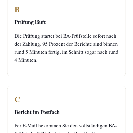
B
Prüfung läuft
Die Prüfung startet bei BA-Prüfstelle sofort nach
der Zahlung. 95 Prozent der Berichte sind binnen
rund 5 Minuten fertig, im Schnitt sogar nach rund
4 Minuten.
C
Bericht im Postfach
Per E-Mail bekommen Sie den vollständigen BA-