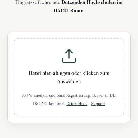
Dutzenden Hochschulen im
Plagiatssoftware aus
DACH-Raum
.
Datei hier ablegen
oder klicken zum
Auswählen
100 % anonym und ohne Registrierung. Server in DE.
DSGVO-konform.
Datenschutz
·
Support