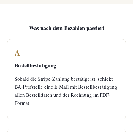
Was nach dem Bezahlen passiert
A
Bestellbestätigung
Sobald die Stripe-Zahlung bestätigt ist, schickt
BA-Prüfstelle eine E-Mail mit Bestellbestätigung,
allen Bestelldaten und der Rechnung im PDF-
Format.